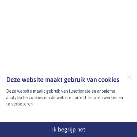
Deze website maakt gebruik van cookies
Deze website maakt gebruik van functionele en anonieme
analytische cookies om de website correct te laten werken en
te verbeteren.
Ik begrijp het