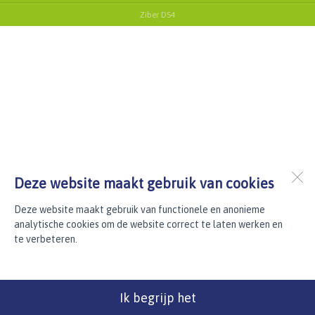
Ziber DS4
Deze website maakt gebruik van cookies
Deze website maakt gebruik van functionele en anonieme
analytische cookies om de website correct te laten werken en
te verbeteren.
Ik begrijp het