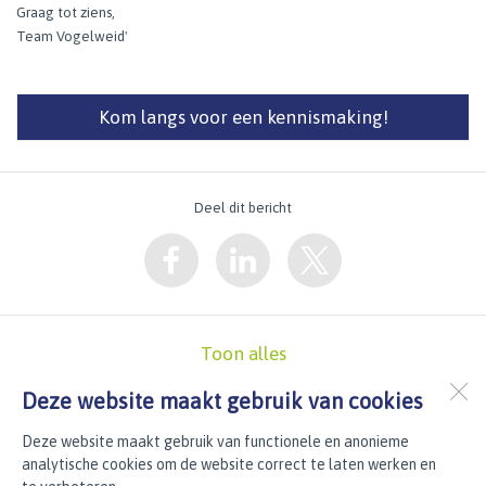
Graag tot ziens,
Team Vogelweid'
Kom langs voor een kennismaking!
Deel dit bericht
Toon alles
Deze website maakt gebruik van cookies
RK BS De Vogelweid
Deze website maakt gebruik van functionele en anonieme
Merelstraat 46
1742 JM
SCHAGEN
analytische cookies om de website correct te laten werken en