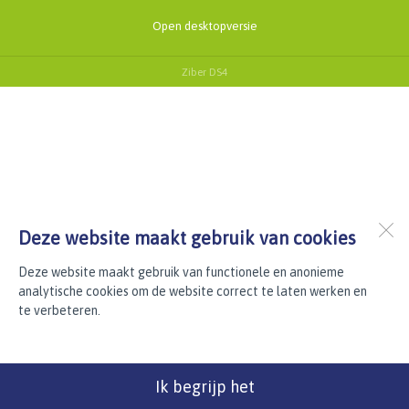
Open desktopversie
Ziber DS4
Deze website maakt gebruik van cookies
Deze website maakt gebruik van functionele en anonieme
analytische cookies om de website correct te laten werken en
te verbeteren.
Ik begrijp het